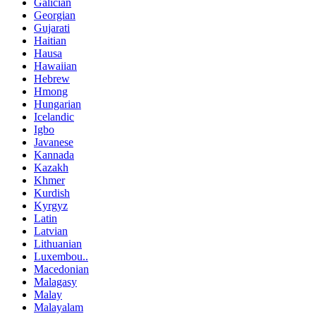
Galician
Georgian
Gujarati
Haitian
Hausa
Hawaiian
Hebrew
Hmong
Hungarian
Icelandic
Igbo
Javanese
Kannada
Kazakh
Khmer
Kurdish
Kyrgyz
Latin
Latvian
Lithuanian
Luxembou..
Macedonian
Malagasy
Malay
Malayalam